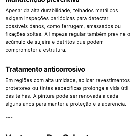
Apesar da alta durabilidade, telhados metálicos
exigem inspeções periódicas para detectar
possíveis danos, como ferrugem, amassados ou
fixações soltas. A limpeza regular também previne o
acúmulo de sujeira e detritos que podem
comprometer a estrutura.
Tratamento anticorrosivo
Em regiões com alta umidade, aplicar revestimentos
protetores ou tintas específicas prolonga a vida útil
das telhas. A pintura pode ser renovada a cada
alguns anos para manter a proteção e a aparência.
---