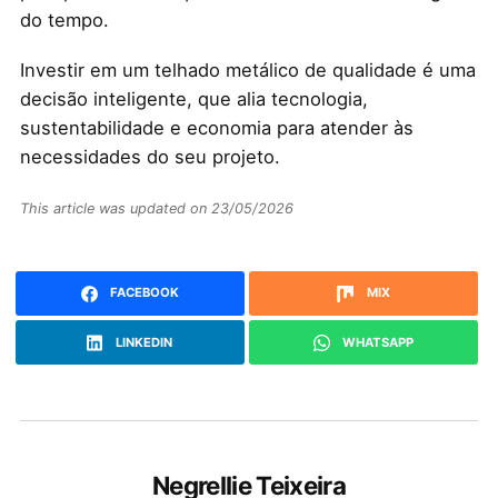
do tempo.
Investir em um telhado metálico de qualidade é uma
decisão inteligente, que alia tecnologia,
sustentabilidade e economia para atender às
necessidades do seu projeto.
This article was updated on 23/05/2026
FACEBOOK
MIX
LINKEDIN
WHATSAPP
Negrellie Teixeira