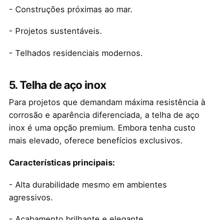
- Construções próximas ao mar.
- Projetos sustentáveis.
- Telhados residenciais modernos.
5. Telha de aço inox
Para projetos que demandam máxima resistência à
corrosão e aparência diferenciada, a telha de aço
inox é uma opção premium. Embora tenha custo
mais elevado, oferece benefícios exclusivos.
Características principais:
- Alta durabilidade mesmo em ambientes
agressivos.
- Acabamento brilhante e elegante.