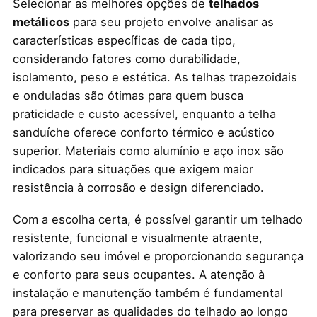
Selecionar as melhores opções de
telhados
metálicos
para seu projeto envolve analisar as
características específicas de cada tipo,
considerando fatores como durabilidade,
isolamento, peso e estética. As telhas trapezoidais
e onduladas são ótimas para quem busca
praticidade e custo acessível, enquanto a telha
sanduíche oferece conforto térmico e acústico
superior. Materiais como alumínio e aço inox são
indicados para situações que exigem maior
resistência à corrosão e design diferenciado.
Com a escolha certa, é possível garantir um telhado
resistente, funcional e visualmente atraente,
valorizando seu imóvel e proporcionando segurança
e conforto para seus ocupantes. A atenção à
instalação e manutenção também é fundamental
para preservar as qualidades do telhado ao longo