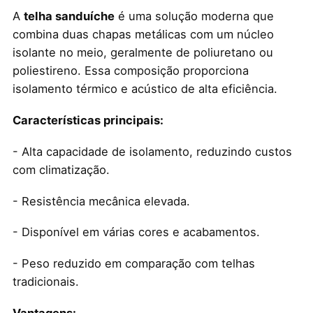
A
telha sanduíche
é uma solução moderna que
combina duas chapas metálicas com um núcleo
isolante no meio, geralmente de poliuretano ou
poliestireno. Essa composição proporciona
isolamento térmico e acústico de alta eficiência.
Características principais:
- Alta capacidade de isolamento, reduzindo custos
com climatização.
- Resistência mecânica elevada.
- Disponível em várias cores e acabamentos.
- Peso reduzido em comparação com telhas
tradicionais.
Vantagens: