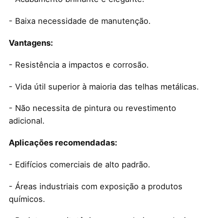
- Baixa necessidade de manutenção.
Vantagens:
- Resistência a impactos e corrosão.
- Vida útil superior à maioria das telhas metálicas.
- Não necessita de pintura ou revestimento
adicional.
Aplicações recomendadas:
- Edifícios comerciais de alto padrão.
- Áreas industriais com exposição a produtos
químicos.