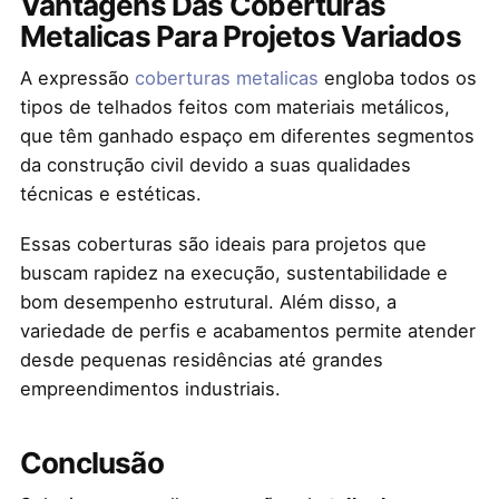
Vantagens Das Coberturas
Metalicas Para Projetos Variados
A expressão
coberturas metalicas
engloba todos os
tipos de telhados feitos com materiais metálicos,
que têm ganhado espaço em diferentes segmentos
da construção civil devido a suas qualidades
técnicas e estéticas.
Essas coberturas são ideais para projetos que
buscam rapidez na execução, sustentabilidade e
bom desempenho estrutural. Além disso, a
variedade de perfis e acabamentos permite atender
desde pequenas residências até grandes
empreendimentos industriais.
Conclusão