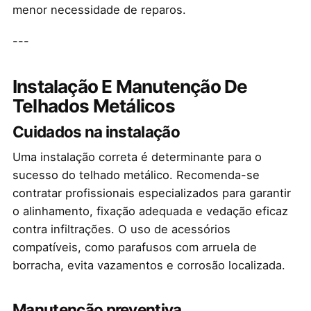
menor necessidade de reparos.
---
Instalação E Manutenção De
Telhados Metálicos
Cuidados na instalação
Uma instalação correta é determinante para o
sucesso do telhado metálico. Recomenda-se
contratar profissionais especializados para garantir
o alinhamento, fixação adequada e vedação eficaz
contra infiltrações. O uso de acessórios
compatíveis, como parafusos com arruela de
borracha, evita vazamentos e corrosão localizada.
Manutenção preventiva