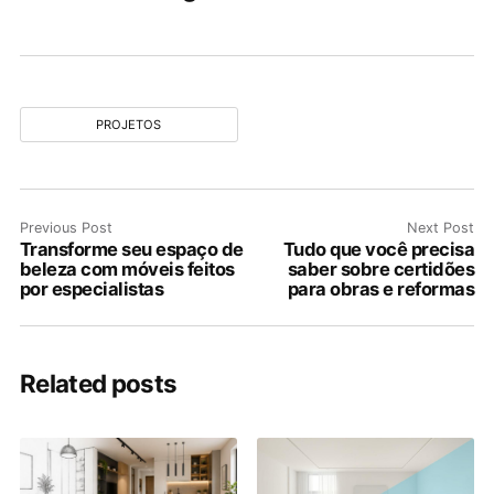
PROJETOS
Previous Post
Next Post
Transforme seu espaço de
Tudo que você precisa
beleza com móveis feitos
saber sobre certidões
por especialistas
para obras e reformas
Related posts