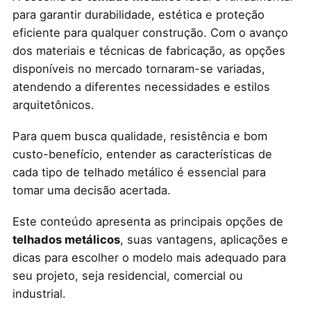
para garantir durabilidade, estética e proteção
eficiente para qualquer construção. Com o avanço
dos materiais e técnicas de fabricação, as opções
disponíveis no mercado tornaram-se variadas,
atendendo a diferentes necessidades e estilos
arquitetônicos.
Para quem busca qualidade, resistência e bom
custo-benefício, entender as características de
cada tipo de telhado metálico é essencial para
tomar uma decisão acertada.
Este conteúdo apresenta as principais opções de
telhados metálicos
, suas vantagens, aplicações e
dicas para escolher o modelo mais adequado para
seu projeto, seja residencial, comercial ou
industrial.