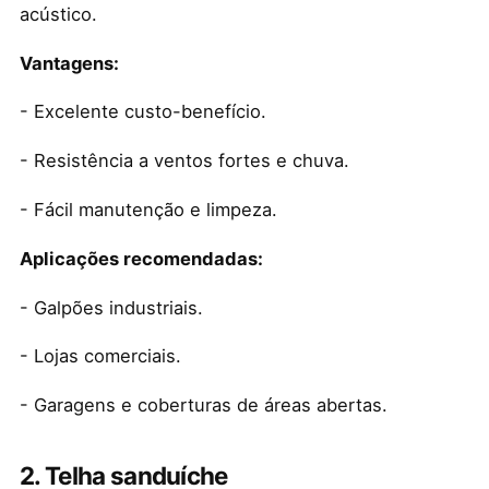
acústico.
Vantagens:
- Excelente custo-benefício.
- Resistência a ventos fortes e chuva.
- Fácil manutenção e limpeza.
Aplicações recomendadas:
- Galpões industriais.
- Lojas comerciais.
- Garagens e coberturas de áreas abertas.
2. Telha sanduíche