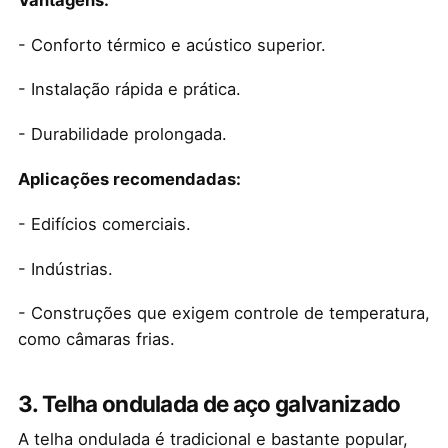
- Conforto térmico e acústico superior.
- Instalação rápida e prática.
- Durabilidade prolongada.
Aplicações recomendadas:
- Edifícios comerciais.
- Indústrias.
- Construções que exigem controle de temperatura,
como câmaras frias.
3. Telha ondulada de aço galvanizado
A telha ondulada é tradicional e bastante popular,