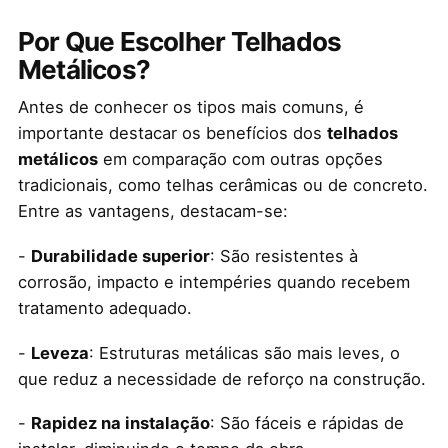
Por Que Escolher Telhados
Metálicos?
Antes de conhecer os tipos mais comuns, é
importante destacar os benefícios dos
telhados
metálicos
em comparação com outras opções
tradicionais, como telhas cerâmicas ou de concreto.
Entre as vantagens, destacam-se:
-
Durabilidade superior
: São resistentes à
corrosão, impacto e intempéries quando recebem
tratamento adequado.
-
Leveza
: Estruturas metálicas são mais leves, o
que reduz a necessidade de reforço na construção.
-
Rapidez na instalação
: São fáceis e rápidas de