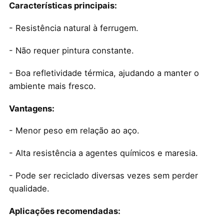
Características principais:
- Resistência natural à ferrugem.
- Não requer pintura constante.
- Boa refletividade térmica, ajudando a manter o
ambiente mais fresco.
Vantagens:
- Menor peso em relação ao aço.
- Alta resistência a agentes químicos e maresia.
- Pode ser reciclado diversas vezes sem perder
qualidade.
Aplicações recomendadas: