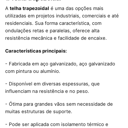
A
telha trapezoidal
é uma das opções mais
utilizadas em projetos industriais, comerciais e até
residenciais. Sua forma característica, com
ondulações retas e paralelas, oferece alta
resistência mecânica e facilidade de encaixe.
Características principais:
- Fabricada em aço galvanizado, aço galvanizado
com pintura ou alumínio.
- Disponível em diversas espessuras, que
influenciam na resistência e no peso.
- Ótima para grandes vãos sem necessidade de
muitas estruturas de suporte.
- Pode ser aplicada com isolamento térmico e