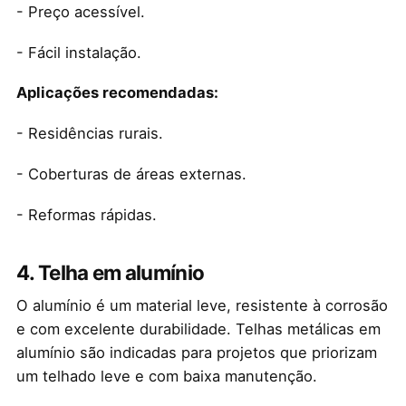
- Preço acessível.
- Fácil instalação.
Aplicações recomendadas:
- Residências rurais.
- Coberturas de áreas externas.
- Reformas rápidas.
4. Telha em alumínio
O alumínio é um material leve, resistente à corrosão
e com excelente durabilidade. Telhas metálicas em
alumínio são indicadas para projetos que priorizam
um telhado leve e com baixa manutenção.