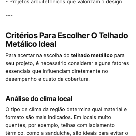
- Projetos arquitetônicos que valorizam o design.
---
Critérios Para Escolher O Telhado
Metálico Ideal
Para acertar na escolha do
telhado metálico
para
seu projeto, é necessário considerar alguns fatores
essenciais que influenciam diretamente no
desempenho e custo da cobertura.
Análise do clima local
O tipo de clima da região determina qual material e
formato são mais indicados. Em locais muito
quentes, por exemplo, telhas com isolamento
térmico, como a sanduíche, são ideais para evitar o