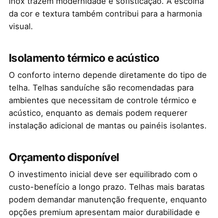
inox trazem modernidade e sofisticação. A escolha
da cor e textura também contribui para a harmonia
visual.
Isolamento térmico e acústico
O conforto interno depende diretamente do tipo de
telha. Telhas sanduíche são recomendadas para
ambientes que necessitam de controle térmico e
acústico, enquanto as demais podem requerer
instalação adicional de mantas ou painéis isolantes.
Orçamento disponível
O investimento inicial deve ser equilibrado com o
custo-benefício a longo prazo. Telhas mais baratas
podem demandar manutenção frequente, enquanto
opções premium apresentam maior durabilidade e