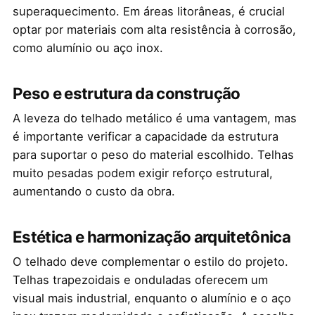
superaquecimento. Em áreas litorâneas, é crucial
optar por materiais com alta resistência à corrosão,
como alumínio ou aço inox.
Peso e estrutura da construção
A leveza do telhado metálico é uma vantagem, mas
é importante verificar a capacidade da estrutura
para suportar o peso do material escolhido. Telhas
muito pesadas podem exigir reforço estrutural,
aumentando o custo da obra.
Estética e harmonização arquitetônica
O telhado deve complementar o estilo do projeto.
Telhas trapezoidais e onduladas oferecem um
visual mais industrial, enquanto o alumínio e o aço