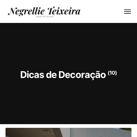
Dicas de Decoração
(10)