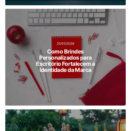
31/01/2026
Como Brindes
Personalizados para
Escritório Fortalecem a
Identidade da Marca