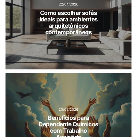
22/04/2026
Como escolher sofás
ideais para ambientes
arquitetônicos
contemporâneos
20/03/2026
Benefícios para
Dependente Quimicos
com Trabalho