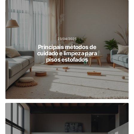
23/04/2026
Principais métodos de
cuidado e limpeza para
pisos estofados