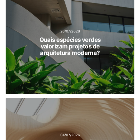
26/07/2026
Quais espécies verdes
valorizam projetos de
arquitetura moderna?
04/07/2026