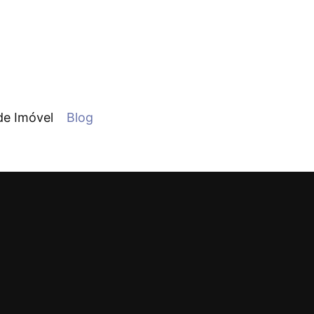
de Imóvel
Blog