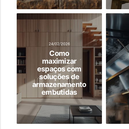
24/02/2026
Como
maximizar
espaços com
soluções de
armazenamento
embutidas