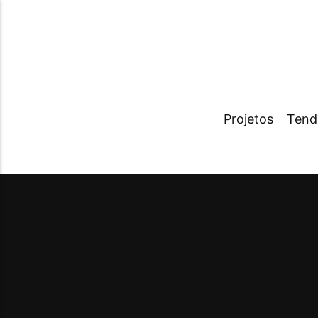
Projetos
Tend