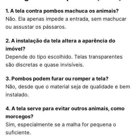
1. A tela contra pombos machuca os animais?
Não. Ela apenas impede a entrada, sem machucar
ou assustar os pássaros.
2. A instalação da tela altera a aparência do
imóvel?
Depende do tipo escolhido. Telas transparentes
são discretas e quase invisíveis.
3. Pombos podem furar ou romper a tela?
Não, desde que o material seja de qualidade e bem
instalado.
4. A tela serve para evitar outros animais, como
morcegos?
Sim, especialmente se a malha for pequena o
suficiente.