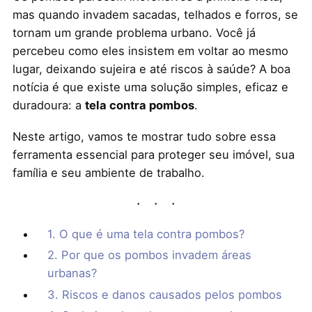
mas quando invadem sacadas, telhados e forros, se
tornam um grande problema urbano. Você já
percebeu como eles insistem em voltar ao mesmo
lugar, deixando sujeira e até riscos à saúde? A boa
notícia é que existe uma solução simples, eficaz e
duradoura: a
tela contra pombos
.
Neste artigo, vamos te mostrar tudo sobre essa
ferramenta essencial para proteger seu imóvel, sua
família e seu ambiente de trabalho.
1. O que é uma tela contra pombos?
2. Por que os pombos invadem áreas
urbanas?
3. Riscos e danos causados pelos pombos