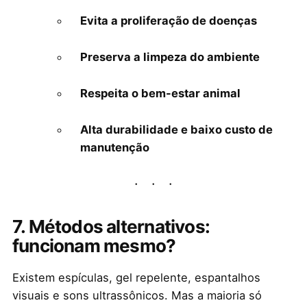
Evita a proliferação de doenças
Preserva a limpeza do ambiente
Respeita o bem-estar animal
Alta durabilidade e baixo custo de
manutenção
7. Métodos alternativos:
funcionam mesmo?
Existem espículas, gel repelente, espantalhos
visuais e sons ultrassônicos. Mas a maioria só