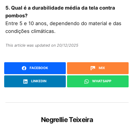
5. Qual é a durabilidade média da tela contra
pombos?
Entre 5 e 10 anos, dependendo do material e das
condições climáticas.
This article was updated on 20/12/2025
FACEBOOK
MIX
LINKEDIN
WHATSAPP
Negrellie Teixeira