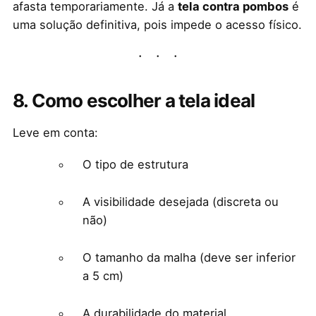
afasta temporariamente. Já a
tela contra pombos
é
uma solução definitiva, pois impede o acesso físico.
8. Como escolher a tela ideal
Leve em conta:
O tipo de estrutura
A visibilidade desejada (discreta ou
não)
O tamanho da malha (deve ser inferior
a 5 cm)
A durabilidade do material