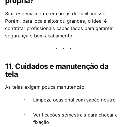
própria?
Sim, especialmente em áreas de fácil acesso.
Porém, para locais altos ou grandes, o ideal é
contratar profissionais capacitados para garantir
segurança e bom acabamento.
11. Cuidados e manutenção da
tela
As telas exigem pouca manutenção:
Limpeza ocasional com sabão neutro
Verificações semestrais para checar a
fixação