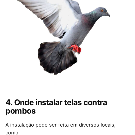
4. Onde instalar telas contra
pombos
A instalação pode ser feita em diversos locais,
como: