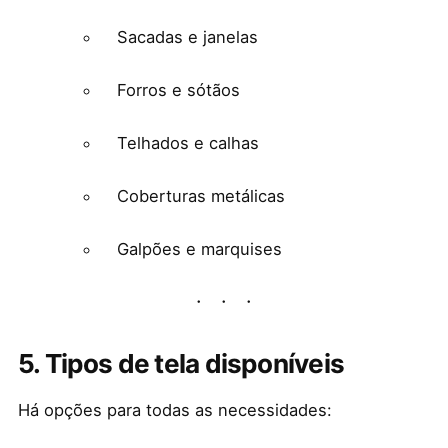
Sacadas e janelas
Forros e sótãos
Telhados e calhas
Coberturas metálicas
Galpões e marquises
5. Tipos de tela disponíveis
Há opções para todas as necessidades: