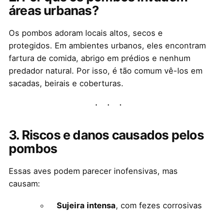
áreas urbanas?
Os pombos adoram locais altos, secos e
protegidos. Em ambientes urbanos, eles encontram
fartura de comida, abrigo em prédios e nenhum
predador natural. Por isso, é tão comum vê-los em
sacadas, beirais e coberturas.
3. Riscos e danos causados pelos
pombos
Essas aves podem parecer inofensivas, mas
causam:
Sujeira intensa
, com fezes corrosivas