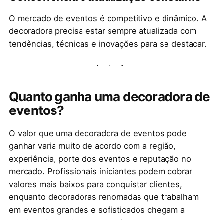
O mercado de eventos é competitivo e dinâmico. A
decoradora precisa estar sempre atualizada com
tendências, técnicas e inovações para se destacar.
Quanto ganha uma decoradora de
eventos?
O valor que uma decoradora de eventos pode
ganhar varia muito de acordo com a região,
experiência, porte dos eventos e reputação no
mercado. Profissionais iniciantes podem cobrar
valores mais baixos para conquistar clientes,
enquanto decoradoras renomadas que trabalham
em eventos grandes e sofisticados chegam a