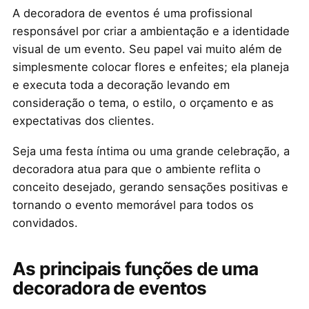
A decoradora de eventos é uma profissional
responsável por criar a ambientação e a identidade
visual de um evento. Seu papel vai muito além de
simplesmente colocar flores e enfeites; ela planeja
e executa toda a decoração levando em
consideração o tema, o estilo, o orçamento e as
expectativas dos clientes.
Seja uma festa íntima ou uma grande celebração, a
decoradora atua para que o ambiente reflita o
conceito desejado, gerando sensações positivas e
tornando o evento memorável para todos os
convidados.
As principais funções de uma
decoradora de eventos