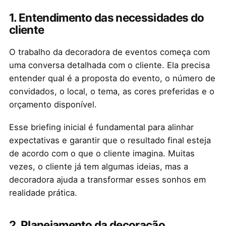
1.
Entendimento das necessidades do
cliente
O trabalho da decoradora de eventos começa com
uma conversa detalhada com o cliente. Ela precisa
entender qual é a proposta do evento, o número de
convidados, o local, o tema, as cores preferidas e o
orçamento disponível.
Esse briefing inicial é fundamental para alinhar
expectativas e garantir que o resultado final esteja
de acordo com o que o cliente imagina. Muitas
vezes, o cliente já tem algumas ideias, mas a
decoradora ajuda a transformar esses sonhos em
realidade prática.
2.
Planejamento da decoração