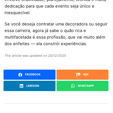
dedicação para que cada evento seja único e
inesquecível.
Se você deseja contratar uma decoradora ou seguir
essa carreira, agora já sabe o quão rica e
multifacetada é essa profissão, que vai muito além
dos enfeites — ela constrói experiências.
This article was updated on 20/12/2025
FACEBOOK
MIX
LINKEDIN
WHATSAPP