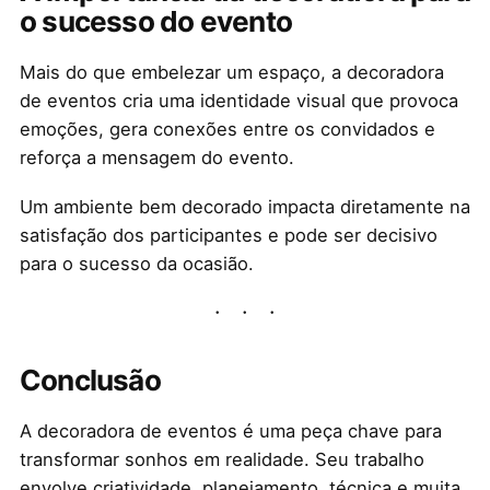
o sucesso do evento
Mais do que embelezar um espaço, a decoradora
de eventos cria uma identidade visual que provoca
emoções, gera conexões entre os convidados e
reforça a mensagem do evento.
Um ambiente bem decorado impacta diretamente na
satisfação dos participantes e pode ser decisivo
para o sucesso da ocasião.
Conclusão
A decoradora de eventos é uma peça chave para
transformar sonhos em realidade. Seu trabalho
envolve criatividade, planejamento, técnica e muita