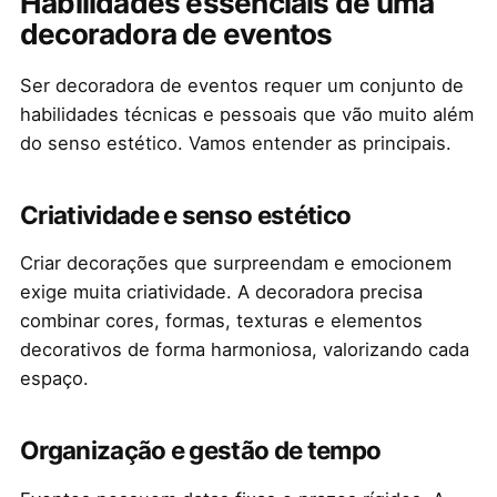
Habilidades essenciais de uma
decoradora de eventos
Ser decoradora de eventos requer um conjunto de
habilidades técnicas e pessoais que vão muito além
do senso estético. Vamos entender as principais.
Criatividade e senso estético
Criar decorações que surpreendam e emocionem
exige muita criatividade. A decoradora precisa
combinar cores, formas, texturas e elementos
decorativos de forma harmoniosa, valorizando cada
espaço.
Organização e gestão de tempo