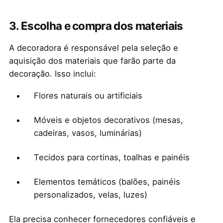
3.
Escolha e compra dos materiais
A decoradora é responsável pela seleção e
aquisição dos materiais que farão parte da
decoração. Isso inclui:
Flores naturais ou artificiais
Móveis e objetos decorativos (mesas,
cadeiras, vasos, luminárias)
Tecidos para cortinas, toalhas e painéis
Elementos temáticos (balões, painéis
personalizados, velas, luzes)
Ela precisa conhecer fornecedores confiáveis e