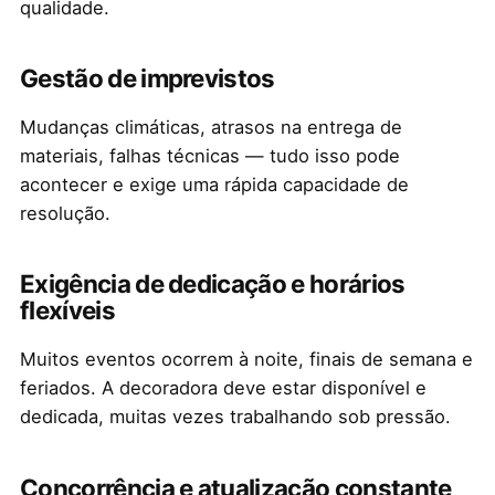
qualidade.
Gestão de imprevistos
Mudanças climáticas, atrasos na entrega de
materiais, falhas técnicas — tudo isso pode
acontecer e exige uma rápida capacidade de
resolução.
Exigência de dedicação e horários
flexíveis
Muitos eventos ocorrem à noite, finais de semana e
feriados. A decoradora deve estar disponível e
dedicada, muitas vezes trabalhando sob pressão.
Concorrência e atualização constante