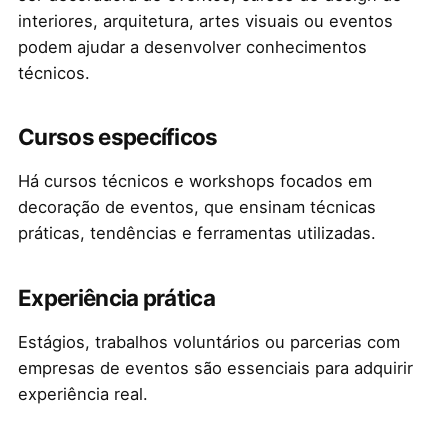
interiores, arquitetura, artes visuais ou eventos
podem ajudar a desenvolver conhecimentos
técnicos.
Cursos específicos
Há cursos técnicos e workshops focados em
decoração de eventos, que ensinam técnicas
práticas, tendências e ferramentas utilizadas.
Experiência prática
Estágios, trabalhos voluntários ou parcerias com
empresas de eventos são essenciais para adquirir
experiência real.