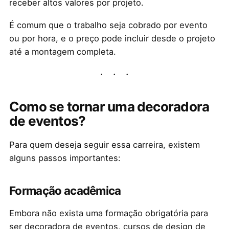
receber altos valores por projeto.
É comum que o trabalho seja cobrado por evento
ou por hora, e o preço pode incluir desde o projeto
até a montagem completa.
Como se tornar uma decoradora
de eventos?
Para quem deseja seguir essa carreira, existem
alguns passos importantes:
Formação acadêmica
Embora não exista uma formação obrigatória para
ser decoradora de eventos, cursos de design de