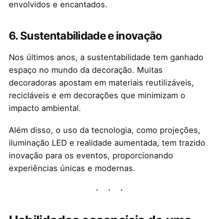
envolvidos e encantados.
6.
Sustentabilidade e inovação
Nos últimos anos, a sustentabilidade tem ganhado
espaço no mundo da decoração. Muitas
decoradoras apostam em materiais reutilizáveis,
recicláveis e em decorações que minimizam o
impacto ambiental.
Além disso, o uso da tecnologia, como projeções,
iluminação LED e realidade aumentada, tem trazido
inovação para os eventos, proporcionando
experiências únicas e modernas.