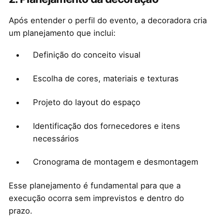
Após entender o perfil do evento, a decoradora cria
um planejamento que inclui:
Definição do conceito visual
Escolha de cores, materiais e texturas
Projeto do layout do espaço
Identificação dos fornecedores e itens
necessários
Cronograma de montagem e desmontagem
Esse planejamento é fundamental para que a
execução ocorra sem imprevistos e dentro do
prazo.