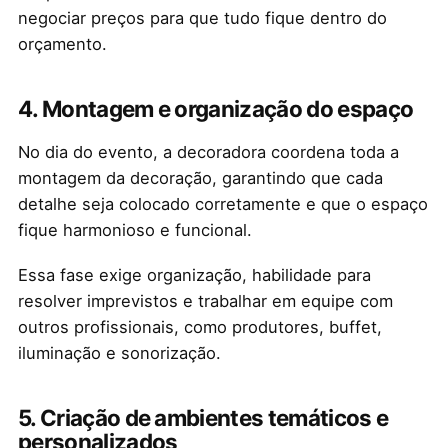
negociar preços para que tudo fique dentro do
orçamento.
4.
Montagem e organização do espaço
No dia do evento, a decoradora coordena toda a
montagem da decoração, garantindo que cada
detalhe seja colocado corretamente e que o espaço
fique harmonioso e funcional.
Essa fase exige organização, habilidade para
resolver imprevistos e trabalhar em equipe com
outros profissionais, como produtores, buffet,
iluminação e sonorização.
5.
Criação de ambientes temáticos e
personalizados