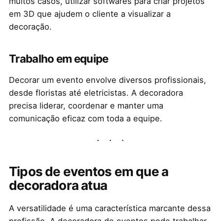
muitos casos, utilizar softwares para criar projetos
em 3D que ajudem o cliente a visualizar a
decoração.
Trabalho em equipe
Decorar um evento envolve diversos profissionais,
desde floristas até eletricistas. A decoradora
precisa liderar, coordenar e manter uma
comunicação eficaz com toda a equipe.
Tipos de eventos em que a
decoradora atua
A versatilidade é uma característica marcante dessa
profissão. A decoradora de eventos pode trabalhar