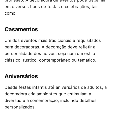
em diversos tipos de festas e celebrações, tais
como:
Casamentos
Um dos eventos mais tradicionais e requisitados
para decoradoras. A decoração deve refletir a
personalidade dos noivos, seja com um estilo
clássico, rústico, contemporâneo ou temático.
Aniversários
Desde festas infantis até aniversários de adultos, a
decoradora cria ambientes que estimulam a
diversão e a comemoração, incluindo detalhes
personalizados.