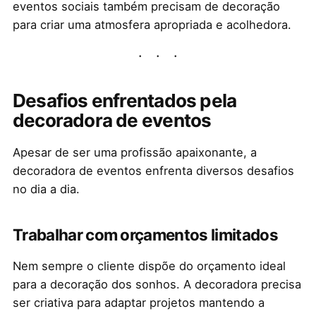
eventos sociais também precisam de decoração
para criar uma atmosfera apropriada e acolhedora.
Desafios enfrentados pela
decoradora de eventos
Apesar de ser uma profissão apaixonante, a
decoradora de eventos enfrenta diversos desafios
no dia a dia.
Trabalhar com orçamentos limitados
Nem sempre o cliente dispõe do orçamento ideal
para a decoração dos sonhos. A decoradora precisa
ser criativa para adaptar projetos mantendo a