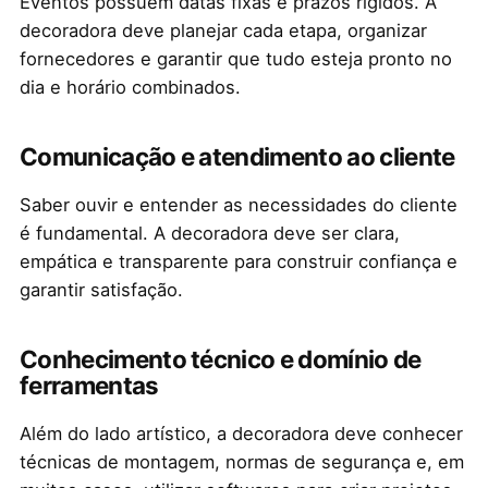
Eventos possuem datas fixas e prazos rígidos. A
decoradora deve planejar cada etapa, organizar
fornecedores e garantir que tudo esteja pronto no
dia e horário combinados.
Comunicação e atendimento ao cliente
Saber ouvir e entender as necessidades do cliente
é fundamental. A decoradora deve ser clara,
empática e transparente para construir confiança e
garantir satisfação.
Conhecimento técnico e domínio de
ferramentas
Além do lado artístico, a decoradora deve conhecer
técnicas de montagem, normas de segurança e, em