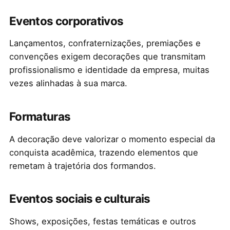
Eventos corporativos
Lançamentos, confraternizações, premiações e
convenções exigem decorações que transmitam
profissionalismo e identidade da empresa, muitas
vezes alinhadas à sua marca.
Formaturas
A decoração deve valorizar o momento especial da
conquista acadêmica, trazendo elementos que
remetam à trajetória dos formandos.
Eventos sociais e culturais
Shows, exposições, festas temáticas e outros