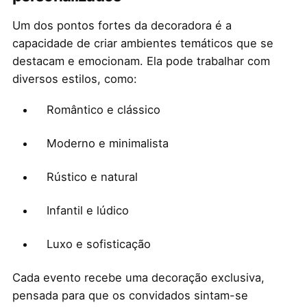
Um dos pontos fortes da decoradora é a
capacidade de criar ambientes temáticos que se
destacam e emocionam. Ela pode trabalhar com
diversos estilos, como:
Romântico e clássico
Moderno e minimalista
Rústico e natural
Infantil e lúdico
Luxo e sofisticação
Cada evento recebe uma decoração exclusiva,
pensada para que os convidados sintam-se