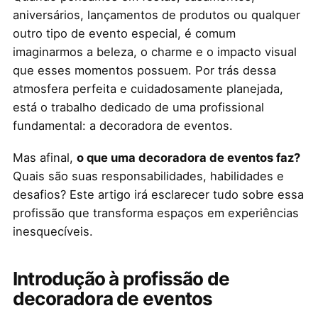
aniversários, lançamentos de produtos ou qualquer
outro tipo de evento especial, é comum
imaginarmos a beleza, o charme e o impacto visual
que esses momentos possuem. Por trás dessa
atmosfera perfeita e cuidadosamente planejada,
está o trabalho dedicado de uma profissional
fundamental: a decoradora de eventos.
Mas afinal,
o que uma decoradora de eventos faz?
Quais são suas responsabilidades, habilidades e
desafios? Este artigo irá esclarecer tudo sobre essa
profissão que transforma espaços em experiências
inesquecíveis.
Introdução à profissão de
decoradora de eventos