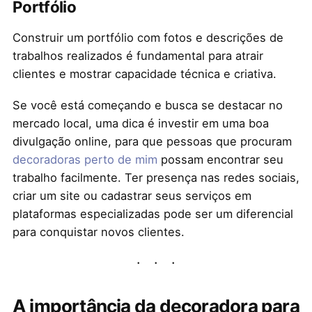
Portfólio
Construir um portfólio com fotos e descrições de
trabalhos realizados é fundamental para atrair
clientes e mostrar capacidade técnica e criativa.
Se você está começando e busca se destacar no
mercado local, uma dica é investir em uma boa
divulgação online, para que pessoas que procuram
decoradoras perto de mim
possam encontrar seu
trabalho facilmente. Ter presença nas redes sociais,
criar um site ou cadastrar seus serviços em
plataformas especializadas pode ser um diferencial
para conquistar novos clientes.
A importância da decoradora para