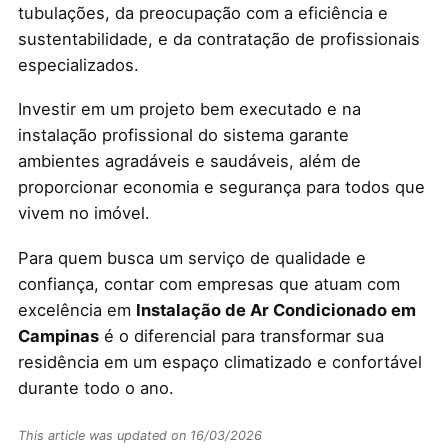
tubulações, da preocupação com a eficiência e
sustentabilidade, e da contratação de profissionais
especializados.
Investir em um projeto bem executado e na
instalação profissional do sistema garante
ambientes agradáveis e saudáveis, além de
proporcionar economia e segurança para todos que
vivem no imóvel.
Para quem busca um serviço de qualidade e
confiança, contar com empresas que atuam com
excelência em
Instalação de Ar Condicionado em
Campinas
é o diferencial para transformar sua
residência em um espaço climatizado e confortável
durante todo o ano.
This article was updated on 16/03/2026