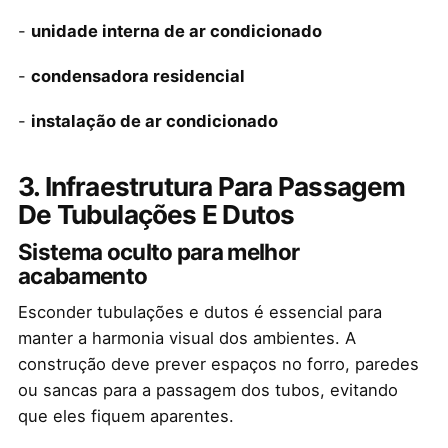
-
unidade interna de ar condicionado
-
condensadora residencial
-
instalação de ar condicionado
3. Infraestrutura Para Passagem
De Tubulações E Dutos
Sistema oculto para melhor
acabamento
Esconder tubulações e dutos é essencial para
manter a harmonia visual dos ambientes. A
construção deve prever espaços no forro, paredes
ou sancas para a passagem dos tubos, evitando
que eles fiquem aparentes.