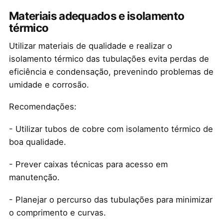
Materiais adequados e isolamento
térmico
Utilizar materiais de qualidade e realizar o
isolamento térmico das tubulações evita perdas de
eficiência e condensação, prevenindo problemas de
umidade e corrosão.
Recomendações:
- Utilizar tubos de cobre com isolamento térmico de
boa qualidade.
- Prever caixas técnicas para acesso em
manutenção.
- Planejar o percurso das tubulações para minimizar
o comprimento e curvas.