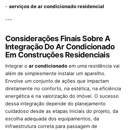
-
serviços de ar condicionado residencial
---
Considerações Finais Sobre A
Integração Do Ar Condicionado
Em Construções Residenciais
Integrar o
ar condicionado
em uma residência vai
além de simplesmente instalar um aparelho.
Envolve um conjunto de ações que impactam
diretamente no conforto, na estética, na eficiência
energética e na valorização do imóvel. O sucesso
dessa integração depende do planejamento
cuidadoso desde as etapas iniciais do projeto, da
escolha adequada dos equipamentos, da
infraestrutura correta para passagem de