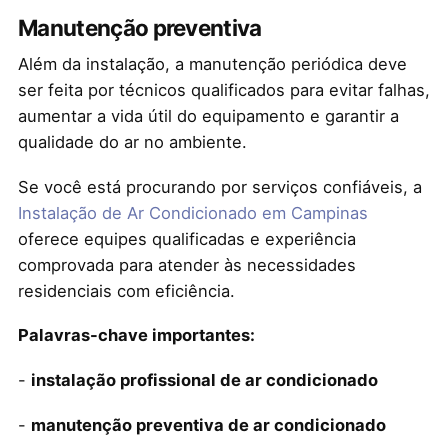
Manutenção preventiva
Além da instalação, a manutenção periódica deve
ser feita por técnicos qualificados para evitar falhas,
aumentar a vida útil do equipamento e garantir a
qualidade do ar no ambiente.
Se você está procurando por serviços confiáveis, a
Instalação de Ar Condicionado em Campinas
oferece equipes qualificadas e experiência
comprovada para atender às necessidades
residenciais com eficiência.
Palavras-chave importantes:
-
instalação profissional de ar condicionado
-
manutenção preventiva de ar condicionado