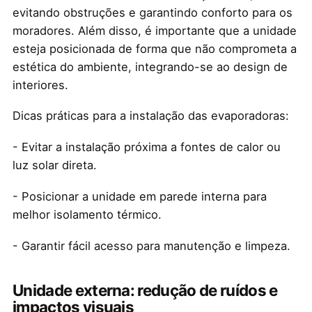
evitando obstruções e garantindo conforto para os
moradores. Além disso, é importante que a unidade
esteja posicionada de forma que não comprometa a
estética do ambiente, integrando-se ao design de
interiores.
Dicas práticas para a instalação das evaporadoras:
- Evitar a instalação próxima a fontes de calor ou
luz solar direta.
- Posicionar a unidade em parede interna para
melhor isolamento térmico.
- Garantir fácil acesso para manutenção e limpeza.
Unidade externa: redução de ruídos e
impactos visuais