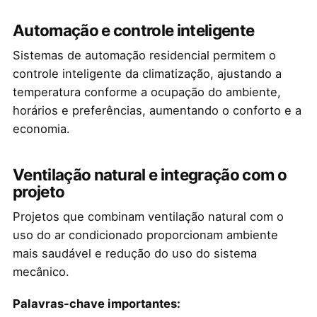
Automação e controle inteligente
Sistemas de automação residencial permitem o
controle inteligente da climatização, ajustando a
temperatura conforme a ocupação do ambiente,
horários e preferências, aumentando o conforto e a
economia.
Ventilação natural e integração com o
projeto
Projetos que combinam ventilação natural com o
uso do ar condicionado proporcionam ambiente
mais saudável e redução do uso do sistema
mecânico.
Palavras-chave importantes: