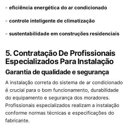
-
eficiência energética do ar condicionado
-
controle inteligente de climatização
-
sustentabilidade em construções residenciais
5. Contratação De Profissionais
Especializados Para Instalação
Garantia de qualidade e segurança
A instalação correta do sistema de ar condicionado
é crucial para o bom funcionamento, durabilidade
do equipamento e segurança dos moradores.
Profissionais especializados realizam a instalação
conforme normas técnicas e especificações do
fabricante.