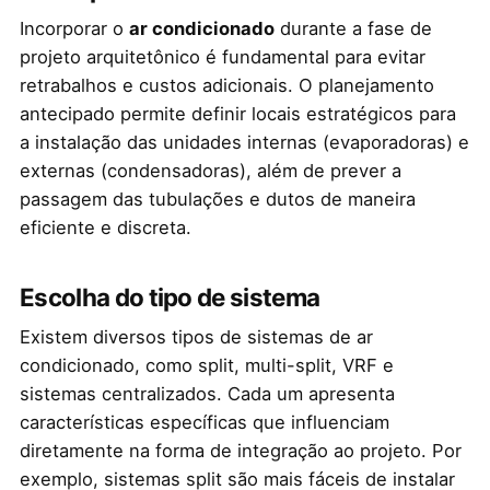
Incorporar o
ar condicionado
durante a fase de
projeto arquitetônico é fundamental para evitar
retrabalhos e custos adicionais. O planejamento
antecipado permite definir locais estratégicos para
a instalação das unidades internas (evaporadoras) e
externas (condensadoras), além de prever a
passagem das tubulações e dutos de maneira
eficiente e discreta.
Escolha do tipo de sistema
Existem diversos tipos de sistemas de ar
condicionado, como split, multi-split, VRF e
sistemas centralizados. Cada um apresenta
características específicas que influenciam
diretamente na forma de integração ao projeto. Por
exemplo, sistemas split são mais fáceis de instalar