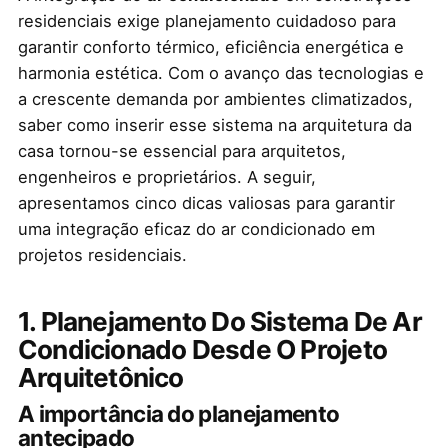
residenciais exige planejamento cuidadoso para
garantir conforto térmico, eficiência energética e
harmonia estética. Com o avanço das tecnologias e
a crescente demanda por ambientes climatizados,
saber como inserir esse sistema na arquitetura da
casa tornou-se essencial para arquitetos,
engenheiros e proprietários. A seguir,
apresentamos cinco dicas valiosas para garantir
uma integração eficaz do ar condicionado em
projetos residenciais.
1. Planejamento Do Sistema De Ar
Condicionado Desde O Projeto
Arquitetônico
A importância do planejamento
antecipado