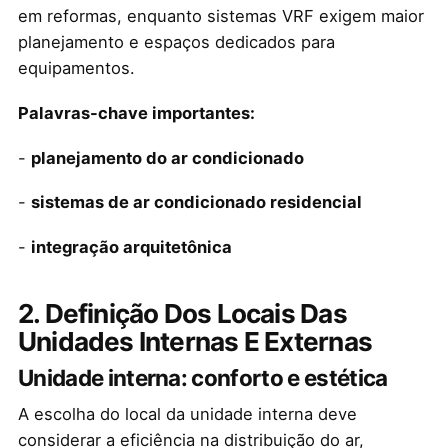
em reformas, enquanto sistemas VRF exigem maior
planejamento e espaços dedicados para
equipamentos.
Palavras-chave importantes:
-
planejamento do ar condicionado
-
sistemas de ar condicionado residencial
-
integração arquitetônica
2. Definição Dos Locais Das
Unidades Internas E Externas
Unidade interna: conforto e estética
A escolha do local da unidade interna deve
considerar a eficiência na distribuição do ar,