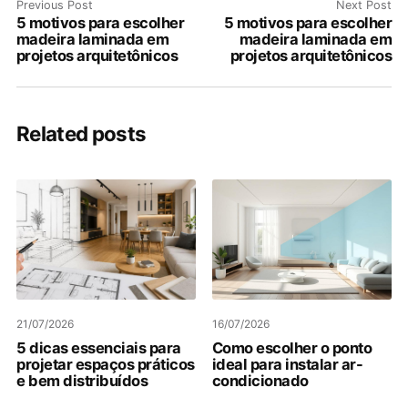
Previous Post
Next Post
5 motivos para escolher
5 motivos para escolher
madeira laminada em
madeira laminada em
projetos arquitetônicos
projetos arquitetônicos
Related posts
21/07/2026
16/07/2026
5 dicas essenciais para
Como escolher o ponto
projetar espaços práticos
ideal para instalar ar-
e bem distribuídos
condicionado