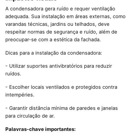
A condensadora gera ruído e requer ventilação
adequada. Sua instalação em áreas externas, como
varandas técnicas, jardins ou telhados, deve
respeitar normas de segurança e ruído, além de
preocupar-se com a estética da fachada.
Dicas para a instalação da condensadora:
- Utilizar suportes antivibratórios para reduzir
ruídos.
- Escolher locais ventilados e protegidos contra
intempéries.
- Garantir distância mínima de paredes e janelas
para circulação de ar.
Palavras-chave importantes: