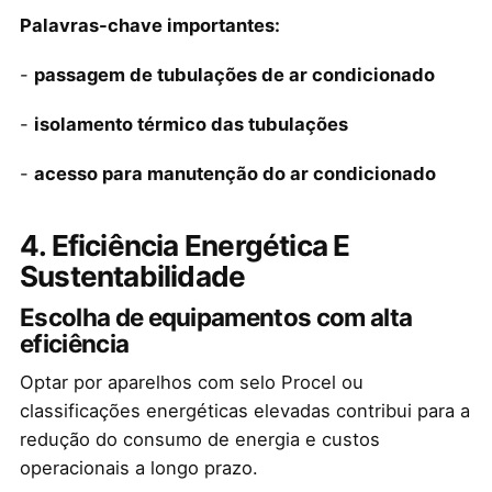
Palavras-chave importantes:
-
passagem de tubulações de ar condicionado
-
isolamento térmico das tubulações
-
acesso para manutenção do ar condicionado
4. Eficiência Energética E
Sustentabilidade
Escolha de equipamentos com alta
eficiência
Optar por aparelhos com selo Procel ou
classificações energéticas elevadas contribui para a
redução do consumo de energia e custos
operacionais a longo prazo.